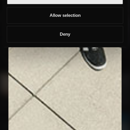
Allow selection
Deny