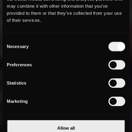
may combine it with other information that you’ve
provided to them or that they’ve collected from your use
of their services.
Consent
Necessary
Selection
Preferences
Statistics
Marketing
Allow all