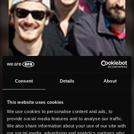
Consent
Details
About
This website uses cookies
We use cookies to personalise content and ads, to
provide social media features and to analyse our traffic.
We also share information about your use of our site with
our social media, advertising and analytics partners who