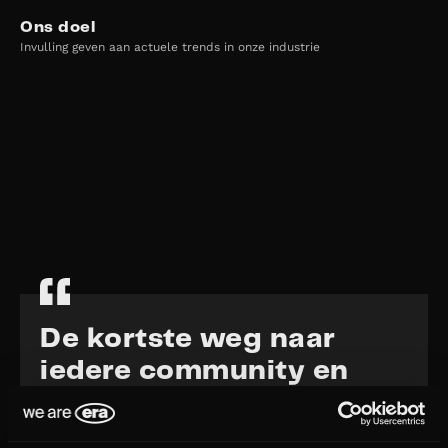
Ons doel
Invulling geven aan actuele trends in onze industrie
De kortste weg naar
iedere community en
subcultuur.