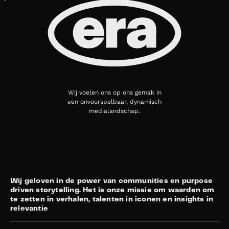
Wij voelen ons op ons gemak in
een onvoorspelbaar, dynamisch
medialandschap.
Wij geloven in de power van communities en purpose
driven storytelling. Het is onze missie om waarden om
te zetten in verhalen, talenten in iconen en insights in
relevantie