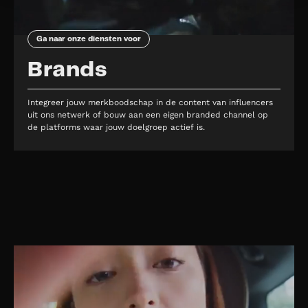
Ga naar onze diensten voor
Brands
Integreer jouw merkboodschap in de content van influencers
uit ons netwerk of bouw aan een eigen branded channel op
de platforms waar jouw doelgroep actief is.