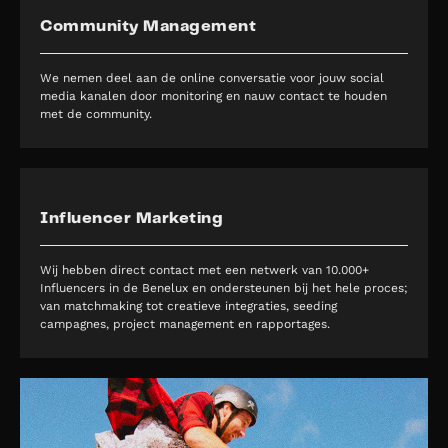
Community Management
We nemen deel aan de online conversatie voor jouw social
media kanalen door monitoring en nauw contact te houden
met de community.
Influencer Marketing
Wij hebben direct contact met een netwerk van 10.000+
Influencers in de Benelux en ondersteunen bij het hele proces;
van matchmaking tot creatieve integraties, seeding
campagnes, project management en rapportages.