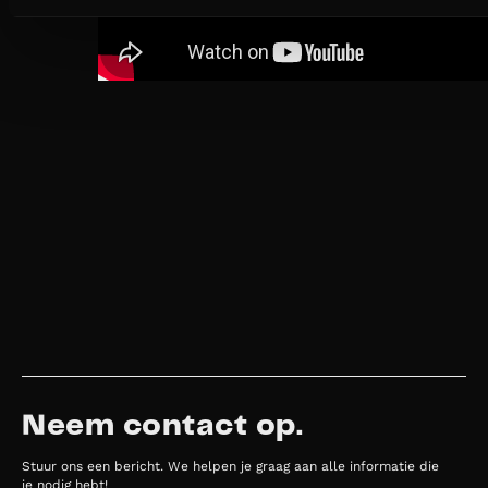
Neem contact op.
Stuur ons een bericht. We helpen je graag aan alle informatie die
je nodig hebt!