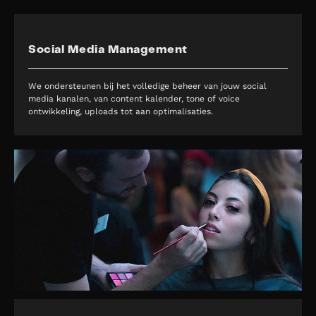
Social Media Management
We ondersteunen bij het volledige beheer van jouw social
media kanalen, van content kalender, tone of voice
ontwikkeling, uploads tot aan optimalisaties.