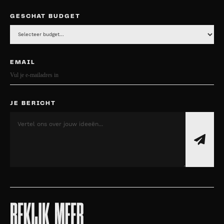
GESCHAT BUDGET
EMAIL
JE BERICHT