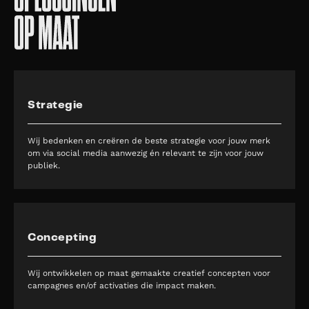
Strategie
Wij bedenken en creëren de beste strategie voor jouw merk
om via social media aanwezig én relevant te zijn voor jouw
publiek.
Concepting
Wij ontwikkelen op maat gemaakte creatief concepten voor
campagnes en/of activaties die impact maken.