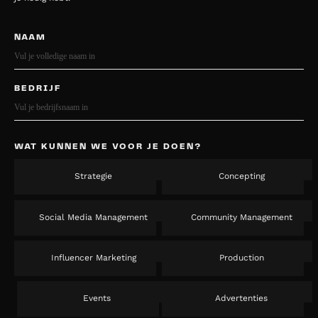
NAAM
BEDRIJF
WAT KUNNEN WE VOOR JE DOEN?
Strategie
Concepting
Social Media Management
Community Management
Influencer Marketing
Production
Events
Advertenties