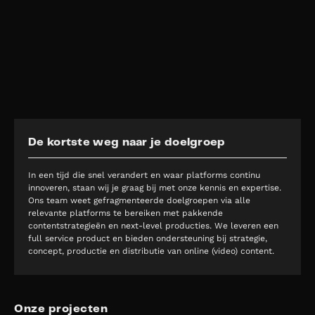
De kortste weg naar je doelgroep
In een tijd die snel verandert en waar platforms continu
innoveren, staan wij je graag bij met onze kennis en expertise.
Ons team weet gefragmenteerde doelgroepen via alle
relevante platforms te bereiken met pakkende
contentstrategieën en next-level producties. We leveren een
full service product en bieden ondersteuning bij strategie,
concept, productie en distributie van online (video) content.
Onze projecten