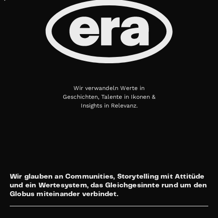
Wir verwandeln Werte in
Geschichten, Talente in Ikonen &
Insights in Relevanz.
Wir glauben an Communities, Storytelling mit Attitüde
und ein Wertesystem, das Gleichgesinnte rund um den
Globus miteinander verbindet.