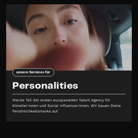
unsere Services für
Personalities
Werde Teil der ersten europaweiten Talent Agency für
Künstler:innen und Social Influencer:innen. Wir bauen Deine
Persönlichkeitsmarke auf.