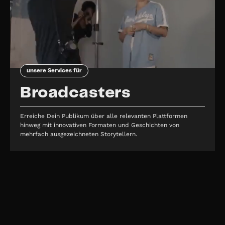
unsere Services für
Broadcasters
Erreiche Dein Publikum über alle relevanten Plattformen
hinweg mit innovativen Formaten und Geschichten von
mehrfach ausgezeichneten Storytellern.