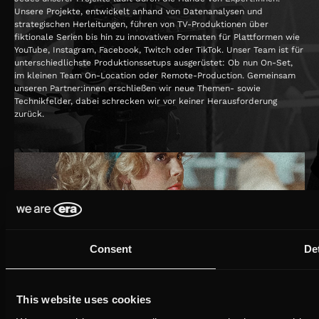
Unsere Projekte, entwickelt anhand von Datenanalysen und
strategischen Herleitungen, führen von TV-Produktionen über
fiktionale Serien bis hin zu innovativen Formaten für Plattformen wie
YouTube, Instagram, Facebook, Twitch oder TikTok. Unser Team ist für
unterschiedlichste Produktionssetups ausgerüstet: Ob nun On-Set,
im kleinen Team On-Location oder Remote-Production. Gemeinsam
unseren Partner:innen erschließen wir neue Themen- sowie
Technikfelder, dabei schrecken wir vor keiner Herausforderung
zurück.
Consent
Det
This website uses cookies