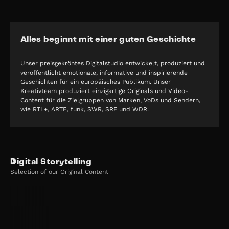
Alles beginnt mit einer guten Geschichte
Unser preisgekröntes Digitalstudio entwickelt, produziert und
veröffentlicht emotionale, informative und inspirierende
Geschichten für ein europäisches Publikum. Unser
Kreativteam produziert einzigartige Originals und Video-
Content für die Zielgruppen von Marken, VoDs und Sendern,
wie RTL+, ARTE, funk, SWR, SRF und WDR.
Digital Storytelling
Selection of our Original Content