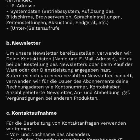
verwendet:
- IP-Adresse
- Systemdaten (Betriebssystem, Auflösung des
Bildschirms, Browserversion, Spracheinstellungen,
Zeiteinstellungen, Akkustand, Endgerät, etc.)
- (Unter-)Seitenaufrufe
b. Newsletter
Um unsere Newsletter bereitzustellen, verwenden wir
Deine Kontaktdaten (Name und E-Mail-Adresse), die du
bei der Bestellung des Newsletters oder beim Kauf der
Ware oder der Dienstleistung angegeben hast.
Sofern es sich um einen bezahlten Newsletter handelt,
verwenden wir für die Dauer des Abonnements deine
Rechnungsdaten wie Kontonummer, Kontoinhaber,
Anzahl gelieferte Newsletter, An- und Abmeldung, ggf.
Vergünstigungen bei anderen Produkten.
c. Kontaktaufnahme
Für die Bearbeitung von Kontaktanfragen verwenden
wir immer:
- Vor- und Nachname des Absenders