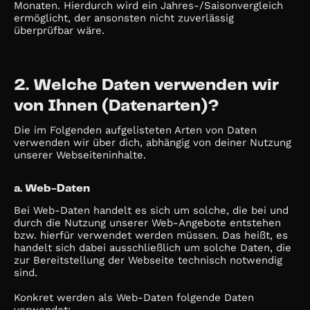
Monaten. Hierdurch wird ein Jahres-/Saisonvergleich
ermöglicht, der ansonsten nicht zuverlässig
überprüfbar wäre.
2. Welche Daten verwenden wir
von Ihnen (Datenarten)?
Die im Folgenden aufgelisteten Arten von Daten
verwenden wir über dich, abhängig von deiner Nutzung
unserer Webseiteninhalte.
a. Web-Daten
Bei Web-Daten handelt es sich um solche, die bei und
durch die Nutzung unserer Web-Angebote entstehen
bzw. hierfür verwendet werden müssen. Das heißt, es
handelt sich dabei ausschließlich um solche Daten, die
zur Bereitstellung der Webseite technisch notwendig
sind.
Konkret werden als Web-Daten folgende Daten