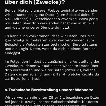
über dich (Zwecke)?
Bei der Nutzung unserer Webseiteninhalte verwenden
wir personenbezogene Daten (zum Beispiel deine E-
Mail-Adresse) zu verschiedenen Zwecken. Wozu genau
wir Daten über dich verwenden hängt davon ab, wie
und welche unserer Dienste du nutzt.
Es kann auch vorkommen, dass wir Daten über dich
gleichzeitig zu mehreren Zwecken verwenden, zum
Beispiel die Webdaten zur technischen Bereitstellung
und die Login-Daten, wenn du dich in einem Bereich
einloggst.
Im Folgenden findest du zunächst eine Aufstellung der
Zwecke, zu denen wir auf dieser Webseite Daten über
dich verarbeiten und weiter unten (Ziffer 2.), welche
Daten das genau sind, und (Ziffer 4) welche Rechte du
als Betroffener hast.
a. Technische Bereitstellung unserer Webseite
Wir verwenden die unter Ziffer 2 a bezeichneten Daten
bei jeder Nutzung unserer Webseiteninhalte für deren