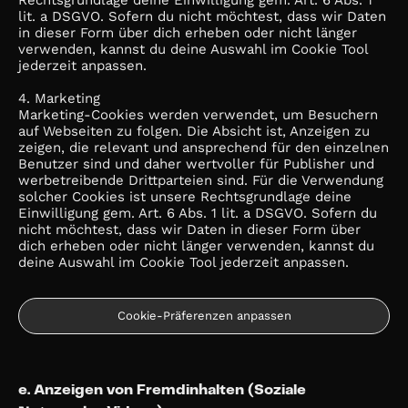
Rechtsgrundlage deine Einwilligung gem. Art. 6 Abs. 1
lit. a DSGVO. Sofern du nicht möchtest, dass wir Daten
in dieser Form über dich erheben oder nicht länger
verwenden, kannst du deine Auswahl im Cookie Tool
jederzeit anpassen.
4. Marketing
Marketing-Cookies werden verwendet, um Besuchern
auf Webseiten zu folgen. Die Absicht ist, Anzeigen zu
zeigen, die relevant und ansprechend für den einzelnen
Benutzer sind und daher wertvoller für Publisher und
werbetreibende Drittparteien sind. Für die Verwendung
solcher Cookies ist unsere Rechtsgrundlage deine
Einwilligung gem. Art. 6 Abs. 1 lit. a DSGVO. Sofern du
nicht möchtest, dass wir Daten in dieser Form über
dich erheben oder nicht länger verwenden, kannst du
deine Auswahl im Cookie Tool jederzeit anpassen.
Cookie-Präferenzen anpassen
e. Anzeigen von Fremdinhalten (Soziale