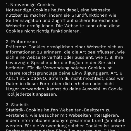
1. Notwendige Cookies
Notwendige Cookies helfen dabei, eine Webseite
nutzbar zu machen, indem sie Grundfunktionen wie
Seitennavigation und Zugriff auf sichere Bereiche der
Webseite ermöglichen. Die Webseite kann ohne diese
Cookies nicht richtig funktionieren.
2. Präferenzen
Präferenz-Cookies ermöglichen einer Webseite sich an
Informationen zu erinnern, die die Art beeinflussen, wie
sich eine Webseite verhält oder aussieht, wie z. B. Ihre
bevorzugte Sprache oder die Region in der Sie sich
befinden. Für die Verwendung solcher Cookies ist
unsere Rechtsgrundlage deine Einwilligung gem. Art. 6
Abs. 1 lit. a DSGVO. Sofern du nicht möchtest, dass wir
Daten in dieser Form über dich erheben oder nicht
länger verwenden, kannst du deine Auswahl im Cookie
Tool jederzeit anpassen.
3. Statistik
Statistik-Cookies helfen Webseiten-Besitzern zu
verstehen, wie Besucher mit Webseiten interagieren,
indem Informationen anonym gesammelt und gemeldet
werden. Für die Verwendung solcher Cookies ist unsere