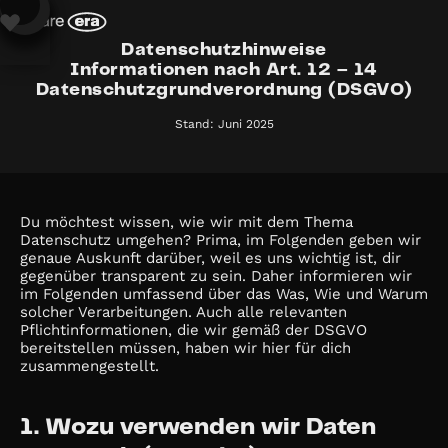
Datenschutzhinweise
Informationen nach Art. 12 – 14
Datenschutzgrundverordnung (DSGVO)
Stand: Juni 2025
Du möchtest wissen, wie wir mit dem Thema
Datenschutz umgehen? Prima, im Folgenden geben wir
genaue Auskunft darüber, weil es uns wichtig ist, dir
gegenüber transparent zu sein. Daher informieren wir
im Folgenden umfassend über das Was, Wie und Warum
solcher Verarbeitungen. Auch alle relevanten
Pflichtinformationen, die wir gemäß der DSGVO
bereitstellen müssen, haben wir hier für dich
zusammengestellt.
1. Wozu verwenden wir Daten