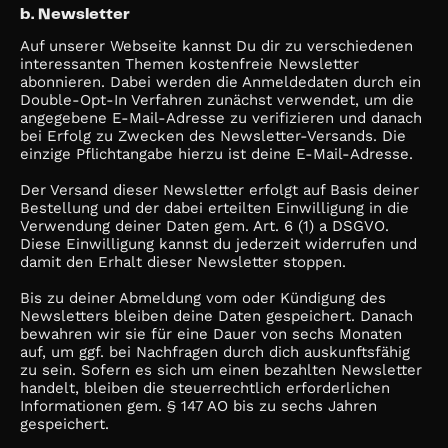
b. Newsletter
Auf unserer Webseite kannst Du dir zu verschiedenen
interessanten Themen kostenfreie Newsletter
abonnieren. Dabei werden die Anmeldedaten durch ein
Double-Opt-In Verfahren zunächst verwendet, um die
angegebene E-Mail-Adresse zu verifizieren und danach
bei Erfolg zu Zwecken des Newsletter-Versands. Die
einzige Pflichtangabe hierzu ist deine E-Mail-Adresse.
Der Versand dieser Newsletter erfolgt auf Basis deiner
Bestellung und der dabei erteilten Einwilligung in die
Verwendung deiner Daten gem. Art. 6 (1) a DSGVO.
Diese Einwilligung kannst du jederzeit widerrufen und
damit den Erhalt dieser Newsletter stoppen.
Bis zu deiner Abmeldung vom oder Kündigung des
Newsletters bleiben deine Daten gespeichert. Danach
bewahren wir sie für eine Dauer von sechs Monaten
auf, um ggf. bei Nachfragen durch dich auskunftsfähig
zu sein. Sofern es sich um einen bezahlten Newsletter
handelt, bleiben die steuerrechtlich erforderlichen
Informationen gem. § 147 AO bis zu sechs Jahren
gespeichert.