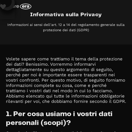
Informativa sulla Privacy
Informazioni ai sensi dell'art. 12 a 14 del regolamento generale sulla
protezione dei dati (GDPR)
Volete sapere come trattiamo il tema della protezione
dei dati? Benissimo. Vorremmo informarvi
dettagliatamente su questo argomento di seguito,
perché per noi è importante essere trasparenti nei
vostri confronti. Per questo motivo, di seguito forniamo
informazioni complete su cosa, come e perché
trattiamo i vostri dati nel modo in cui lo facciamo.
Abbiamo elencato qui tutte le informazioni obbligatorie
rilevanti per voi, che dobbiamo fornire secondo il GDPR.
1. Per cosa usiamo i vostri dati
personali (scopi)?