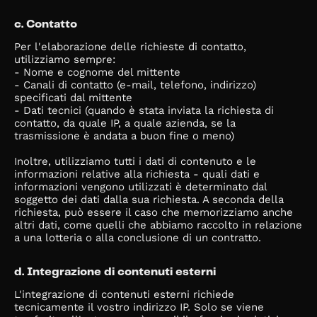
c. Contatto
Per l'elaborazione delle richieste di contatto,
utilizziamo sempre:
- Nome e cognome del mittente
- Canali di contatto (e-mail, telefono, indirizzo)
specificati dal mittente
- Dati tecnici (quando è stata inviata la richiesta di
contatto, da quale IP, a quale azienda, se la
trasmissione è andata a buon fine o meno)
Inoltre, utilizziamo tutti i dati di contenuto e le
informazioni relative alla richiesta - quali dati e
informazioni vengono utilizzati è determinato dal
soggetto dei dati dalla sua richiesta. A seconda della
richiesta, può essere il caso che memorizziamo anche
altri dati, come quelli che abbiamo raccolto in relazione
a una lotteria o alla conclusione di un contratto.
d. Integrazione di contenuti esterni
L'integrazione di contenuti esterni richiede
tecnicamente il vostro indirizzo IP. Solo se viene