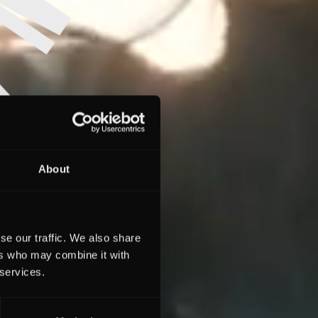
About
se our traffic. We also share
ers who may combine it with
 services.