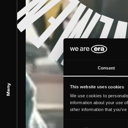
Consent
Meny
This website uses cookies
We use cookies to personalis
information about your use of
other information that you’ve
Consent