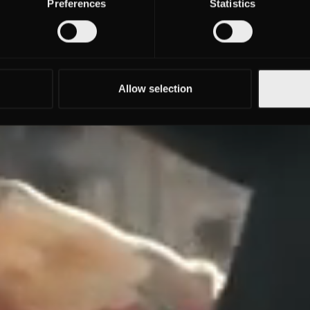
Preferences
Statistics
Allow selection