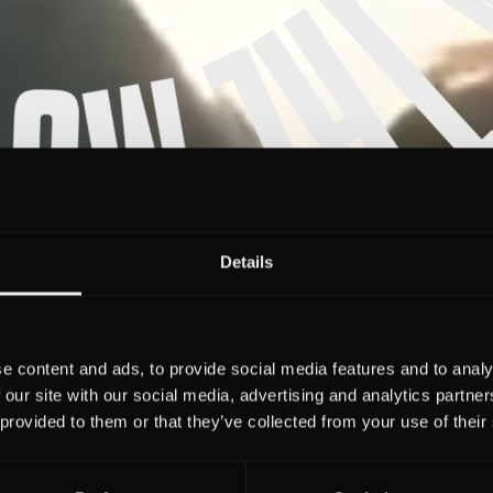
Details
e content and ads, to provide social media features and to analy
 our site with our social media, advertising and analytics partn
 provided to them or that they’ve collected from your use of their