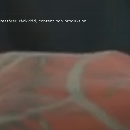
kreatörer, räckvidd, content och produktion.