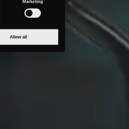
Marketing
Allow all