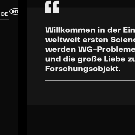
DE
Willkommen in der Ein
weltweit ersten Scien
werden WG-Probleme
und die große Liebe 
Forschungsobjekt.