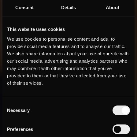
Consent
Details
About
This website uses cookies
We use cookies to personalise content and ads, to
provide social media features and to analyse our traffic.
We also share information about your use of our site with
our social media, advertising and analytics partners who
may combine it with other information that you’ve
provided to them or that they’ve collected from your use
of their services.
Consent
Necessary
Selection
Preferences