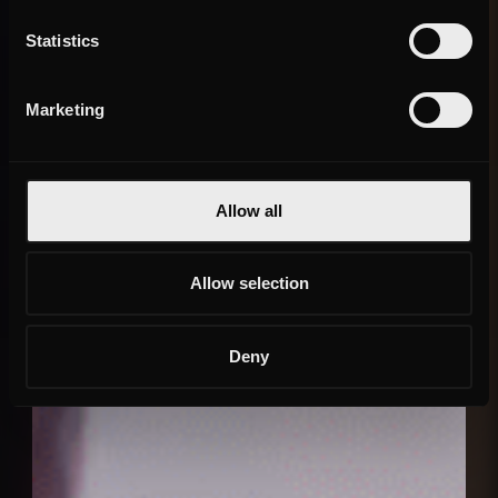
Statistics
Marketing
Allow all
Allow selection
Deny