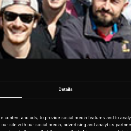
Details
e content and ads, to provide social media features and to analy
 our site with our social media, advertising and analytics partn