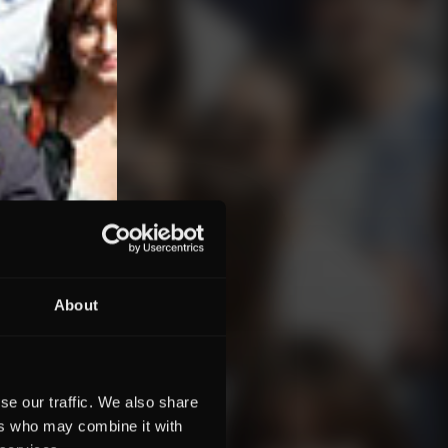
About
se our traffic. We also share
ers who may combine it with