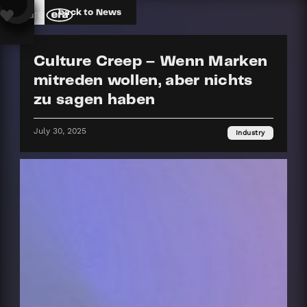
back to News
Culture Creep – Wenn Marken
mitreden wollen, aber nichts
zu sagen haben
July 30, 2025
Industry