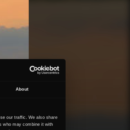
About
se our traffic. We also share
ers who may combine it with