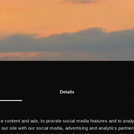
Details
e content and ads, to provide social media features and to analy
 our site with our social media, advertising and analytics partn